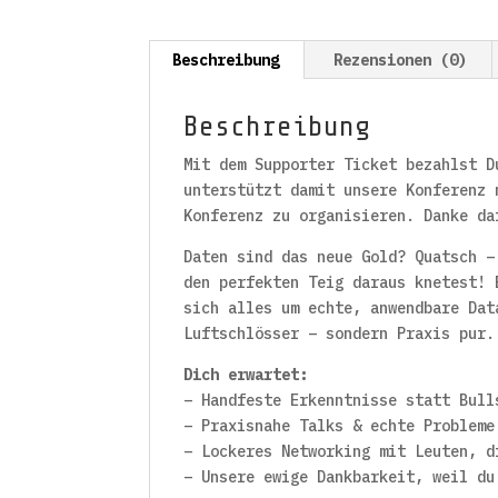
Beschreibung
Rezensionen (0)
Beschreibung
Mit dem Supporter Ticket bezahlst D
unterstützt damit unsere Konferenz 
Konferenz zu organisieren. Danke da
Daten sind das neue Gold? Quatsch –
den perfekten Teig daraus knetest!
sich alles um echte, anwendbare Dat
Luftschlösser – sondern Praxis pur.
Dich erwartet:
– Handfeste Erkenntnisse statt Bull
– Praxisnahe Talks & echte Probleme
– Lockeres Networking mit Leuten, d
– Unsere ewige Dankbarkeit, weil du