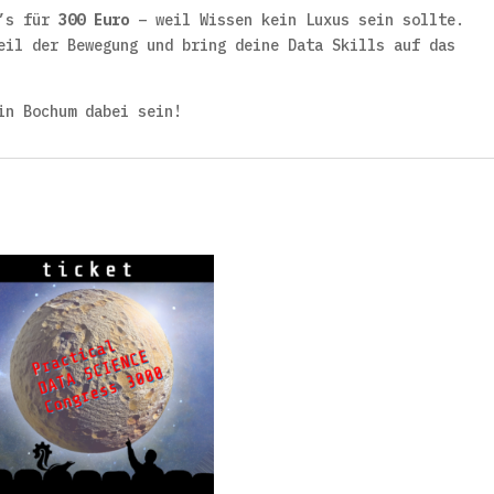
t’s für
300 Euro
– weil Wissen kein Luxus sein sollte.
eil der Bewegung und bring deine Data Skills auf das
in Bochum dabei sein!