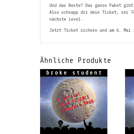
Und das Beste? Das ganze Paket gib
Also schnapp dir dein Ticket, sei T
nächste Level.
Jetzt Ticket sichern und am 6. Mai 
Ähnliche Produkte