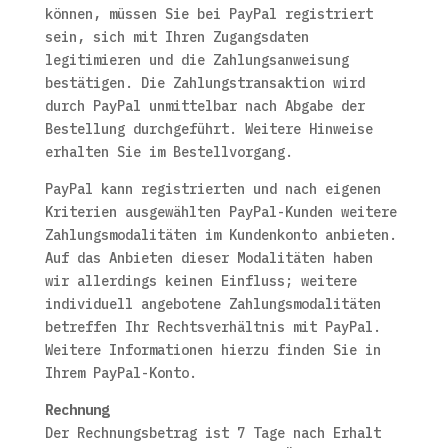
können, müssen Sie bei PayPal registriert
sein, sich mit Ihren Zugangsdaten
legitimieren und die Zahlungsanweisung
bestätigen. Die Zahlungstransaktion wird
durch PayPal unmittelbar nach Abgabe der
Bestellung durchgeführt. Weitere Hinweise
erhalten Sie im Bestellvorgang.
PayPal kann registrierten und nach eigenen
Kriterien ausgewählten PayPal-Kunden weitere
Zahlungsmodalitäten im Kundenkonto anbieten.
Auf das Anbieten dieser Modalitäten haben
wir allerdings keinen Einfluss; weitere
individuell angebotene Zahlungsmodalitäten
betreffen Ihr Rechtsverhältnis mit PayPal.
Weitere Informationen hierzu finden Sie in
Ihrem PayPal-Konto.
Rechnung
Der Rechnungsbetrag ist 7 Tage nach Erhalt