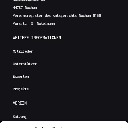
44787 Bochum
Vereinsregister des Amtsgerichts Bochum 5165
Vorsitz: S. Bökelmann
WEITERE INFORMATIONEN
Mitglieder
Unterstützer
Experten
Projekte
VEREIN
Satzung