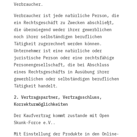
Verbraucher.
Verbraucher ist jede natürliche Person, die
ein Rechtsgeschäft zu Zwecken abschließt,
die überwiegend weder ihrer gewerblichen
noch ihrer selbständigen beruflichen
Tätigkeit zugerechnet werden können.
Unternehmer ist eine natürliche oder
juristische Person oder eine rechtsfähige
Personengesellschaft, die bei Abschluss
eines Rechtsgeschäfts in Ausübung ihrer
gewerblichen oder selbständigen beruflichen
Tätigkeit handelt.
2. Vertragspartner, Vertragsschluss,
Korrekturmöglichkeiten
Der Kaufvertrag kommt zustande mit Open
Skunk-Force e.V..
Mit Einstellung der Produkte in den Online-