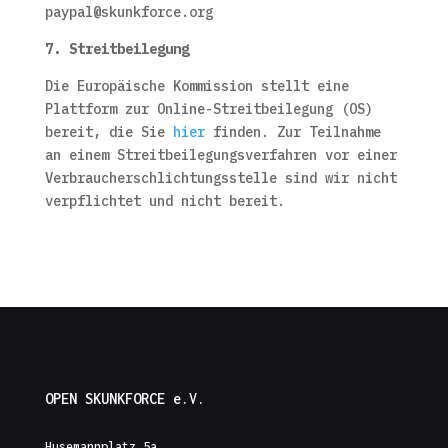
paypal@skunkforce.org
7. Streitbeilegung
Die Europäische Kommission stellt eine
Plattform zur Online-Streitbeilegung (OS)
bereit, die Sie
hier
finden. Zur Teilnahme
an einem Streitbeilegungsverfahren vor einer
Verbraucherschlichtungsstelle sind wir nicht
verpflichtet und nicht bereit.
OPEN SKUNKFORCE e.V.
Husemannplatz 5a