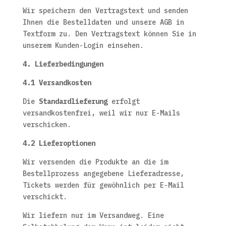
Wir speichern den Vertragstext und senden
Ihnen die Bestelldaten und unsere AGB in
Textform zu. Den Vertragstext können Sie in
unserem Kunden-Login einsehen.
4. Lieferbedingungen
4.1 Versandkosten
Die
Standardlieferung
erfolgt
versandkostenfrei, weil wir nur E-Mails
verschicken.
4.2 Lieferoptionen
Wir versenden die Produkte an die im
Bestellprozess angegebene Lieferadresse,
Tickets werden für gewöhnlich per E-Mail
verschickt.
Wir liefern nur im Versandweg. Eine