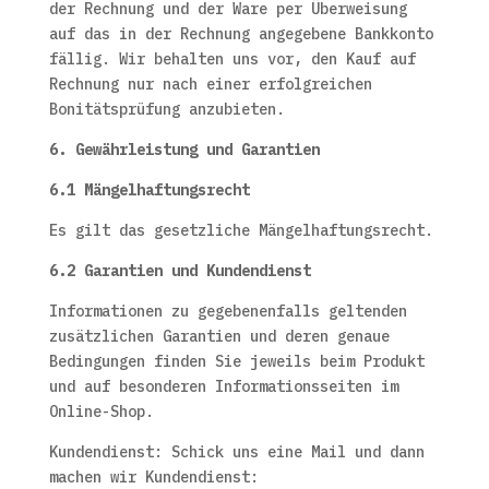
der Rechnung und der Ware per Überweisung
auf das in der Rechnung angegebene Bankkonto
fällig. Wir behalten uns vor, den Kauf auf
Rechnung nur nach einer erfolgreichen
Bonitätsprüfung anzubieten.
6. Gewährleistung und Garantien
6.1 Mängelhaftungsrecht
Es gilt das gesetzliche Mängelhaftungsrecht.
6.2 Garantien und Kundendienst
Informationen zu gegebenenfalls geltenden
zusätzlichen Garantien und deren genaue
Bedingungen finden Sie jeweils beim Produkt
und auf besonderen Informationsseiten im
Online-Shop.
Kundendienst: Schick uns eine Mail und dann
machen wir Kundendienst: