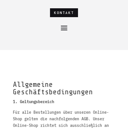
KONTAKT
Allgemeine
Geschäftsbedingungen
1. Geltungsbereich
Für alle Bestellungen über unseren Online-
Shop gelten die nachfolgenden AGB. Unser
Online-Shop richtet sich ausschließlich an