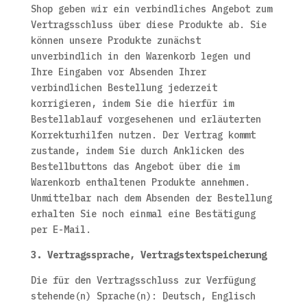
Shop geben wir ein verbindliches Angebot zum
Vertragsschluss über diese Produkte ab. Sie
können unsere Produkte zunächst
unverbindlich in den Warenkorb legen und
Ihre Eingaben vor Absenden Ihrer
verbindlichen Bestellung jederzeit
korrigieren, indem Sie die hierfür im
Bestellablauf vorgesehenen und erläuterten
Korrekturhilfen nutzen. Der Vertrag kommt
zustande, indem Sie durch Anklicken des
Bestellbuttons das Angebot über die im
Warenkorb enthaltenen Produkte annehmen.
Unmittelbar nach dem Absenden der Bestellung
erhalten Sie noch einmal eine Bestätigung
per E-Mail.
3. Vertragssprache, Vertragstextspeicherung
Die für den Vertragsschluss zur Verfügung
stehende(n) Sprache(n): Deutsch, Englisch