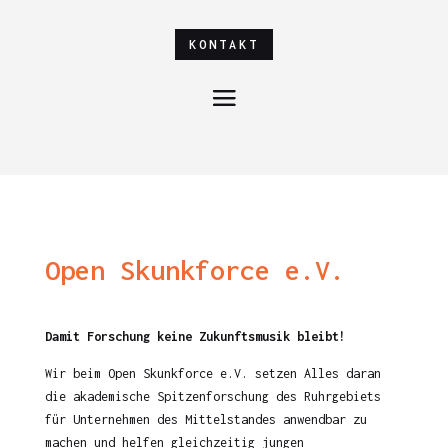
KONTAKT
Open Skunkforce e.V.
Damit Forschung keine Zukunftsmusik bleibt!
Wir beim Open Skunkforce e.V. setzen Alles daran
die akademische Spitzenforschung des Ruhrgebiets
für Unternehmen des Mittelstandes anwendbar zu
machen und helfen gleichzeitig jungen