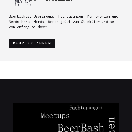
Bierbashes, Usergroups, Fachtagungen, Konferenzen und
Nerds Nerds Nerds. Werde jetzt zum Stinktier und sei
von Anfang an dabei.
MEHR ERFAHREN