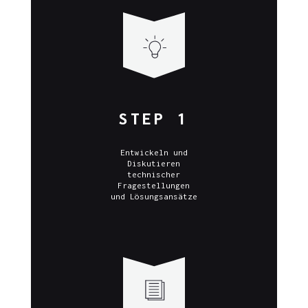
STEP 1
Entwickeln und
Diskutieren
technischer
Fragestellungen
und Lösungsansätze