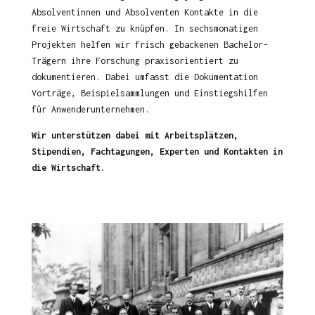
Absolventinnen und Absolventen Kontakte in die
freie Wirtschaft zu knüpfen. In sechsmonatigen
Projekten helfen wir frisch gebackenen Bachelor-
Trägern ihre Forschung praxisorientiert zu
dokumentieren. Dabei umfasst die Dokumentation
Vorträge, Beispielsammlungen und Einstiegshilfen
für Anwenderunternehmen.
Wir unterstützen dabei mit Arbeitsplätzen,
Stipendien, Fachtagungen, Experten und Kontakten in
die Wirtschaft.