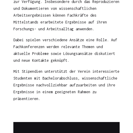
zur Verfügung. Insbesondere durch das Reproduzieren
und Dokumentieren von wissenschaftlichen
Arbeitsergebnissen können Fachkräfte des
Mittelstands erarbeitete Ergebnisse auf ihren
Forschungs- und Arbeitsalltag anwenden.
Dabei spielen verschiedene Ansätze eine Rolle. Auf
Fachkonferenzen werden relevante Themen und
aktuelle Probleme sowie Lösungsansätze diskutiert
und neue Kontakte geknüpft.
Mit Stipendien unterstützt der Verein interessierte
Studenten mit Bachelorabschluss, wissenschaftliche
Ergebnisse nachvollziehbar aufzuarbeiten und ihre
Ergebnisse in einem geeigneten Rahmen zu
präsentieren.