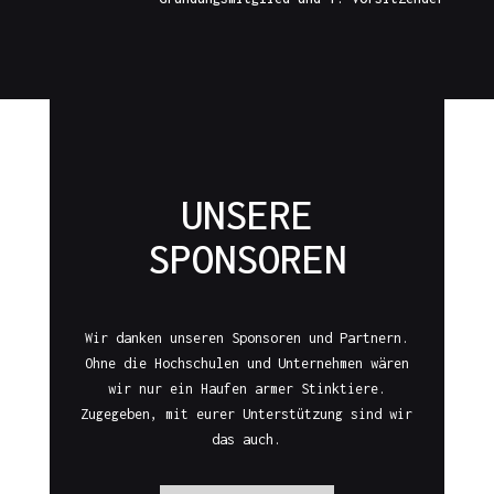
UNSERE
SPONSOREN
Wir danken unseren Sponsoren und Partnern.
Ohne die Hochschulen und Unternehmen wären
wir nur ein Haufen armer Stinktiere.
Zugegeben, mit eurer Unterstützung sind wir
das auch.