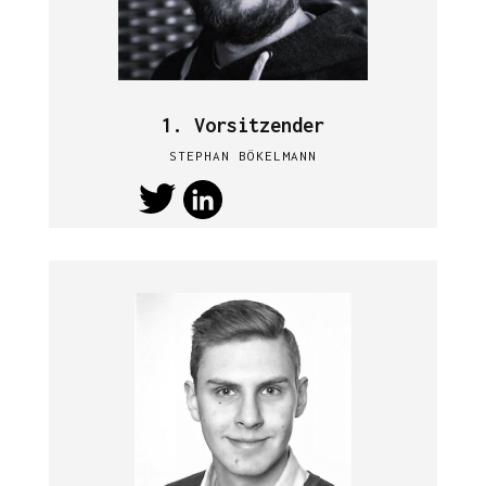
1. Vorsitzender
STEPHAN BÖKELMANN