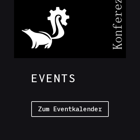
EVENTS
Zum Eventkalender