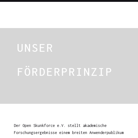
UNSER
FÖRDERPRINZIP
Der Open Skunkforce e.V. stellt akademische
Forschungsergebnisse einem breiten Anwenderpublikum