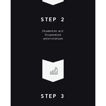
STEP 2
Studenten mit
Stipendien
unterstützen
STEP 3