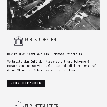
FÜR STUDENTEN
Bewirb dich jetzt auf ein 6 Monats Stipendium!
Verbreite den Duft der Wissenschaft und bekomme 6
Monate von uns so viel Geld, dass du dich zu 100% auf
deine Stinktier Arbeit konzentrieren kannst.
MEHR ERFAHREN
FÜR MITGLIEDER