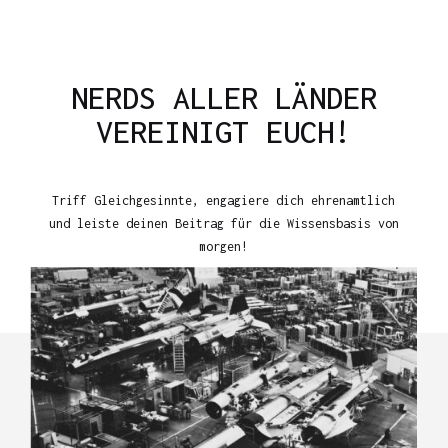
NERDS ALLER LÄNDER
VEREINIGT EUCH!
Triff Gleichgesinnte, engagiere dich ehrenamtlich
und leiste deinen Beitrag für die Wissensbasis von
morgen!