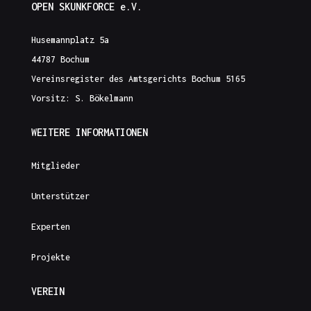
OPEN SKUNKFORCE e.V.
Husemannplatz 5a
44787 Bochum
Vereinsregister des Amtsgerichts Bochum 5165
Vorsitz: S. Bökelmann
WEITERE INFORMATIONEN
Mitglieder
Unterstützer
Experten
Projekte
VEREIN