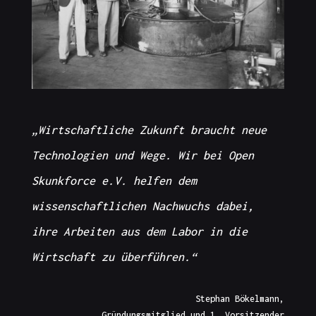
„Wirtschaftliche Zukunft braucht neue
Technologien und Wege. Wir bei Open
Skunkforce e.V. helfen dem
wissenschaftlichen Nachwuchs dabei,
ihre Arbeiten aus dem Labor in die
Wirtschaft zu überführen.“
Stephan Bökelmann,
Gründungsmitglied und 1. Vorsitzender