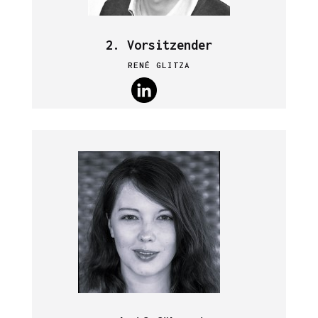
2. Vorsitzender
RENÉ GLITZA