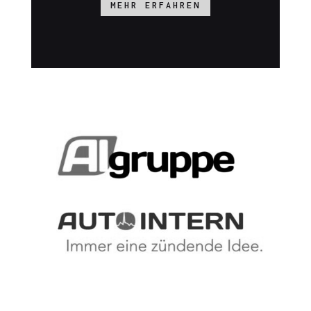
MEHR ERFAHREN