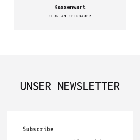
Kassenwart
FLORIAN FELDBAUER
UNSER NEWSLETTER
Subscribe