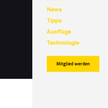
News
Tipps
Ausflüge
Technologie
Mitglied werden