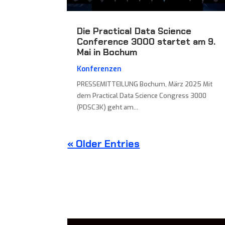
Die Practical Data Science
Conference 3000 startet am 9.
Mai in Bochum
Konferenzen
PRESSEMITTEILUNG Bochum, März 2025 Mit
dem Practical Data Science Congress 3000
(PDSC3K) geht am...
« Older Entries