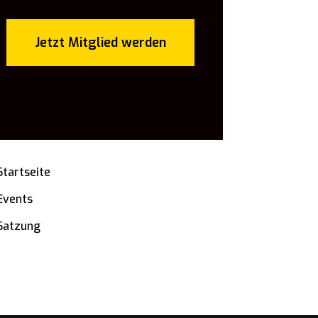
Jetzt Mitglied werden
Startseite
Events
Satzung