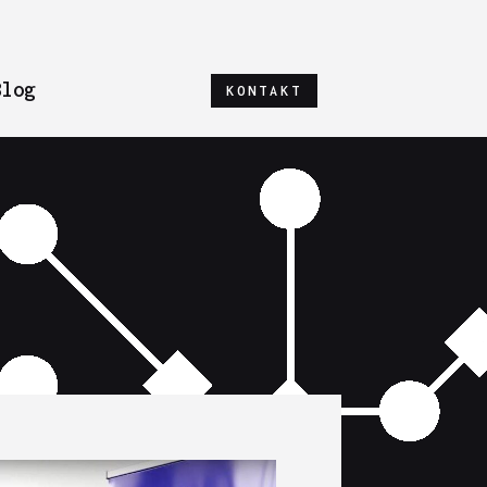
Blog
KONTAKT