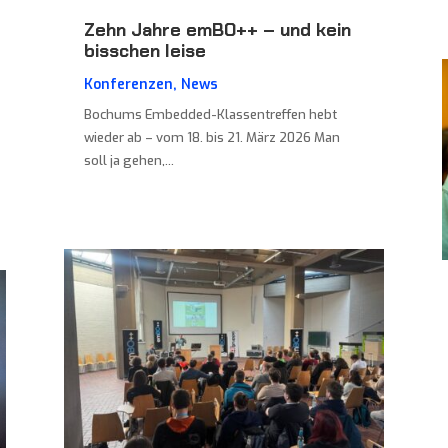
Zehn Jahre emBO++ – und kein
bisschen leise
Konferenzen
,
News
Bochums Embedded-Klassentreffen hebt
wieder ab – vom 18. bis 21. März 2026 Man
soll ja gehen,...