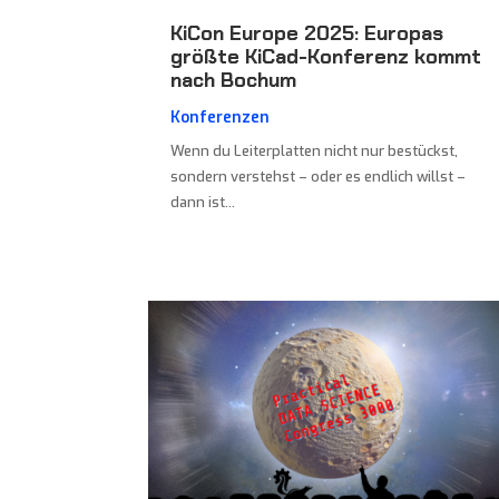
KiCon Europe 2025: Europas
größte KiCad-Konferenz kommt
nach Bochum
Konferenzen
Wenn du Leiterplatten nicht nur bestückst,
sondern verstehst – oder es endlich willst –
dann ist...