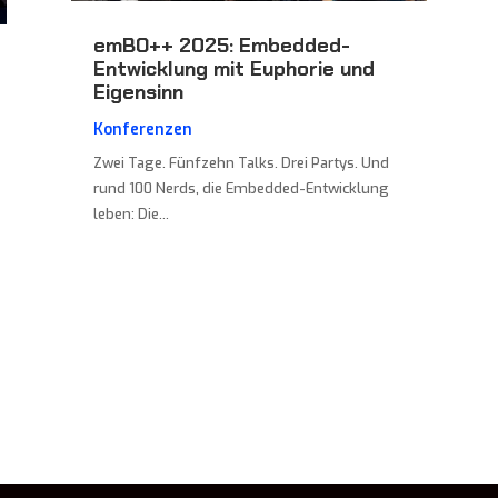
emBO++ 2025: Embedded-
Entwicklung mit Euphorie und
Eigensinn
Konferenzen
Zwei Tage. Fünfzehn Talks. Drei Partys. Und
rund 100 Nerds, die Embedded-Entwicklung
leben: Die...