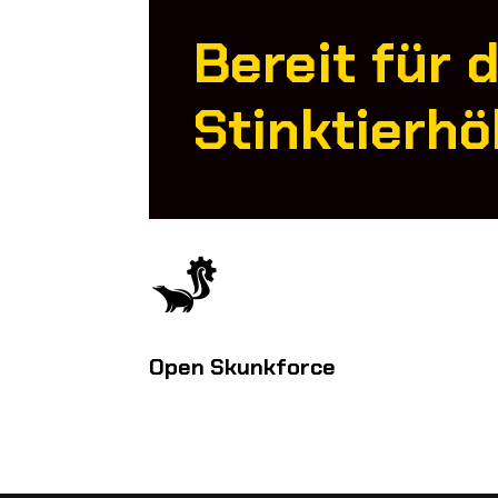
Bereit für d
Stinktierhö
Open Skunkforce