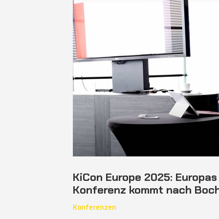
KiCon Europe 2025: Europas
Konferenz kommt nach Boc
Konferenzen