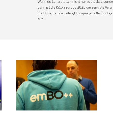
Wenn du Leiterplatten nicht nur bestückst, sonder
dann ist die KiCon Europe 2025 die zentrale Veran
bis 12. September, steigt Europas größte (und g
auf...