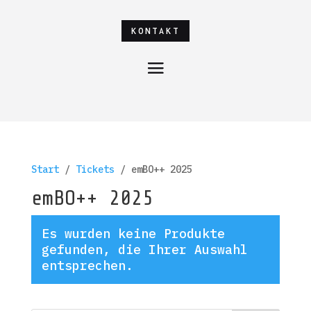
KONTAKT
Start
/
Tickets
/ emBO++ 2025
emBO++ 2025
Es wurden keine Produkte
gefunden, die Ihrer Auswahl
entsprechen.