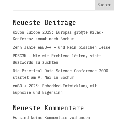
Suchen
Neueste Beiträge
KiCon Europe 2025: Europas größte KiCad-
Konferenz kommt nach Bochum
Zehn Jahre emBO++ – und kein bisschen leise
PDSC3K – Wie wir Probleme lösten, statt
Buzzwords zu züchten
Die Practical Data Science Conference 3000
startet am 9. Mai in Bochum
emBO++ 2025: Embedded-Entwicklung mit
Euphorie und Eigensinn
Neueste Kommentare
Es sind keine Kommentare vorhanden.