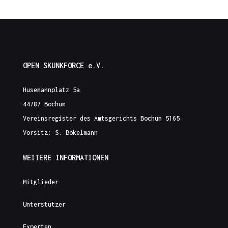
OPEN SKUNKFORCE e.V.
Husemannplatz 5a
44787 Bochum
Vereinsregister des Amtsgerichts Bochum 5165
Vorsitz: S. Bökelmann
WEITERE INFORMATIONEN
Mitglieder
Unterstützer
Experten